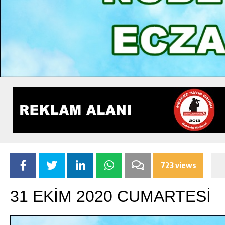
723 views
31 EKİM 2020 CUMARTESİ