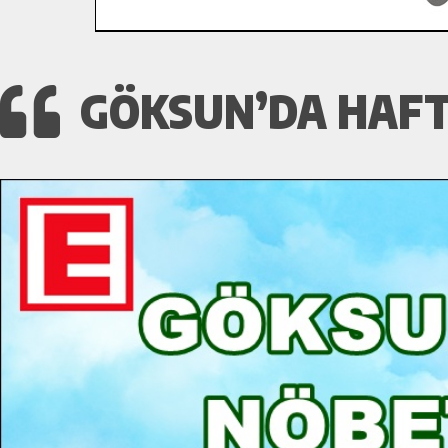
GÖKSUN’DA HAFT