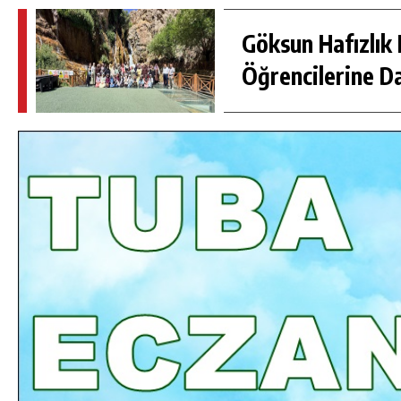
Göksun Hafızlık 
Öğrencilerine D