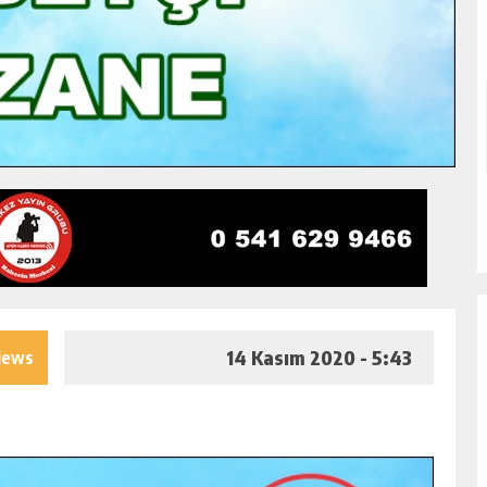
14 Kasım 2020 - 5:43
iews