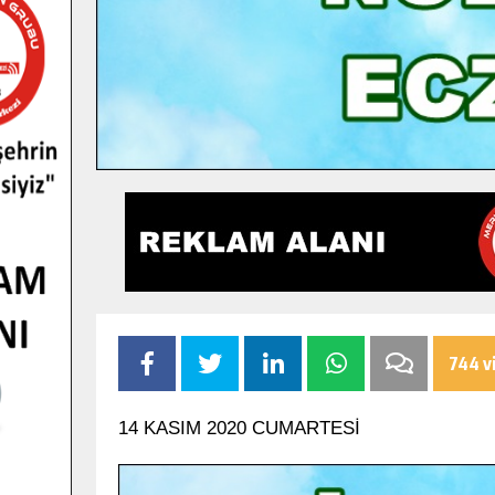
744 v
14 KASIM 2020 CUMARTESİ