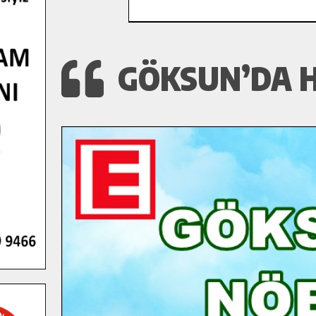
GÖKSUN’DA 