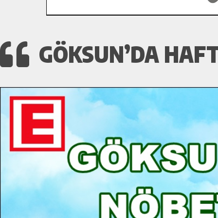
GÖKSUN’DA HAFT