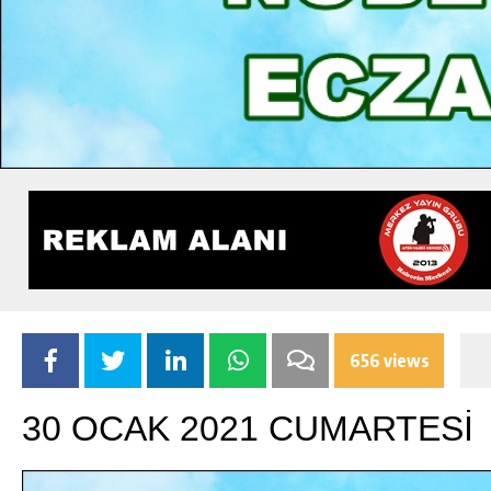
656 views
30 OCAK 2021 CUMARTESİ