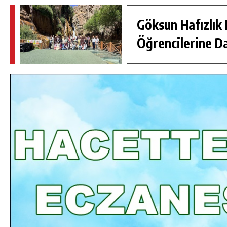
Göksun Hafızlık 
Öğrencilerine D