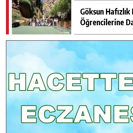
Göksun Hafızlık 
Öğrencilerine D