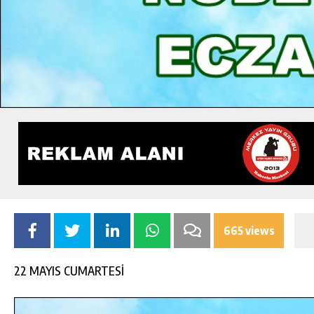
665 views
22 MAYIS CUMARTESİ