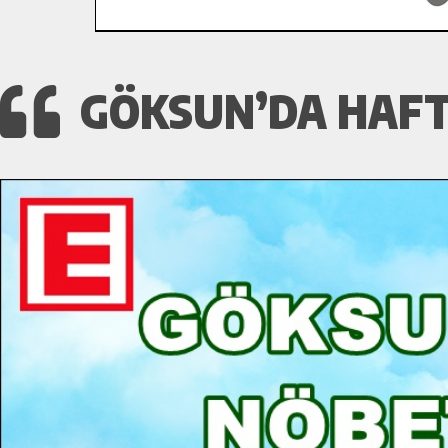
GÖKSUN’DA HAFT