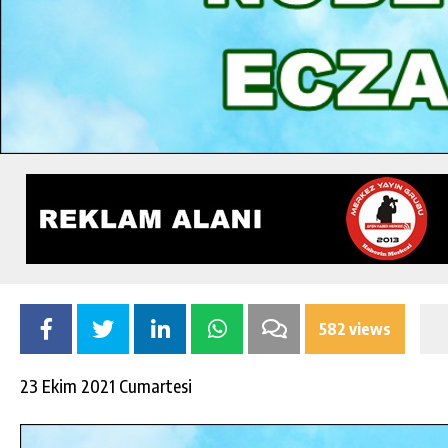
582 views
23 Ekim 2021 Cumartesi