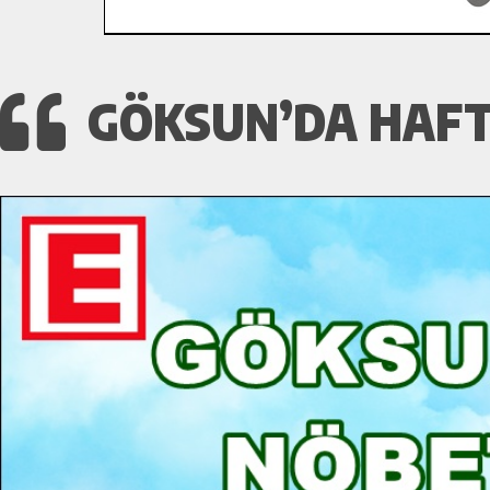
GÖKSUN’DA HAFT