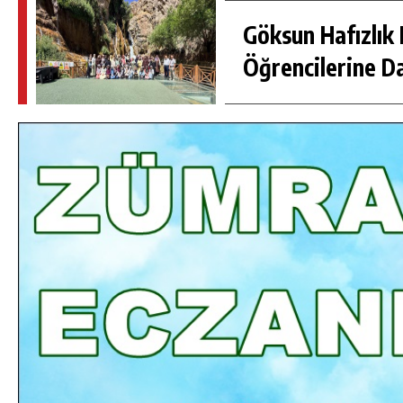
Göksun Hafızlık 
Öğrencilerine D