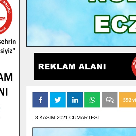
592 v
13 KASIM 2021 CUMARTESİ