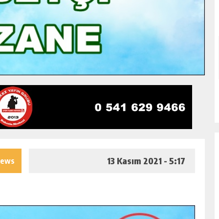
13 Kasım 2021 - 5:17
iews