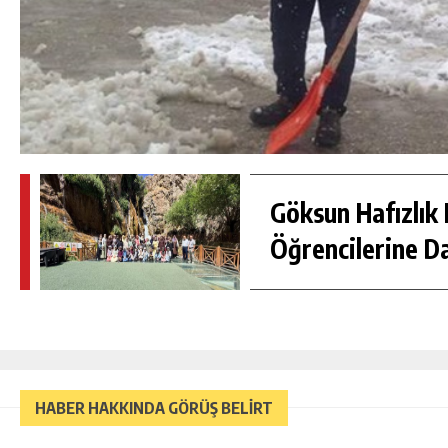
Göksun Hafızlık 
Öğrencilerine D
HABER HAKKINDA GÖRÜŞ BELİRT