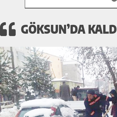
GÖKSUN’DA KALD