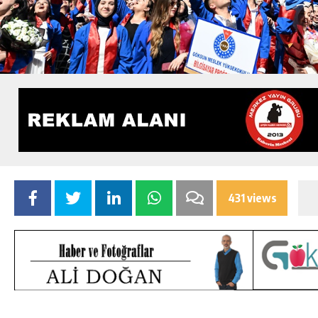
431 views