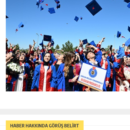
HABER HAKKINDA GÖRÜŞ BELİRT