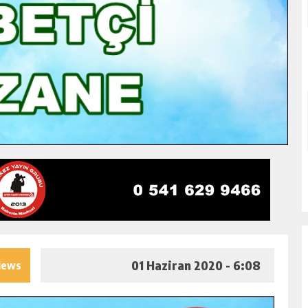
01 Haziran 2020 - 6:08
iews