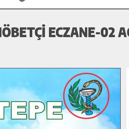
ÖBETÇI ECZANE-02 A