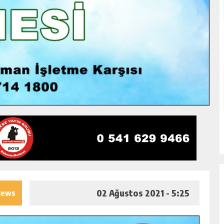
02 Ağustos 2021 - 5:25
iews