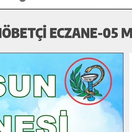
ÖBETÇI ECZANE-05 M