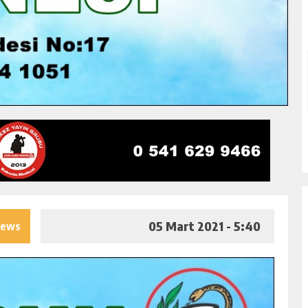
05 Mart 2021 - 5:40
iews