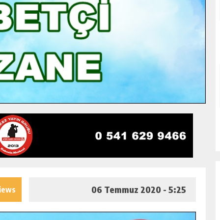
06 Temmuz 2020 - 5:25
iews