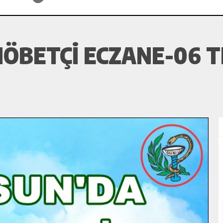
NÖBETÇI ECZANE-06 