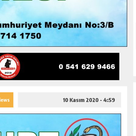
10 Kasım 2020 - 4:59
iews