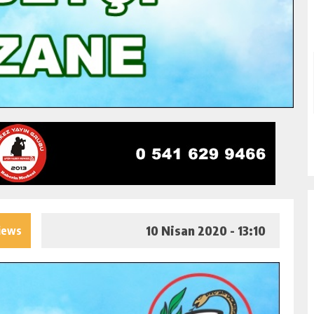
10 Nisan 2020 - 13:10
iews