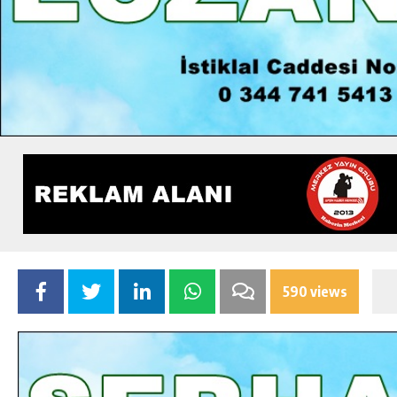
590 views