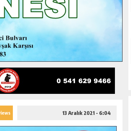
13 Aralık 2021 - 6:04
views