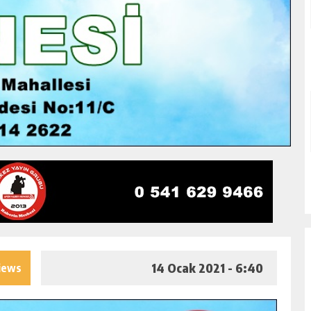
14 Ocak 2021 - 6:40
iews