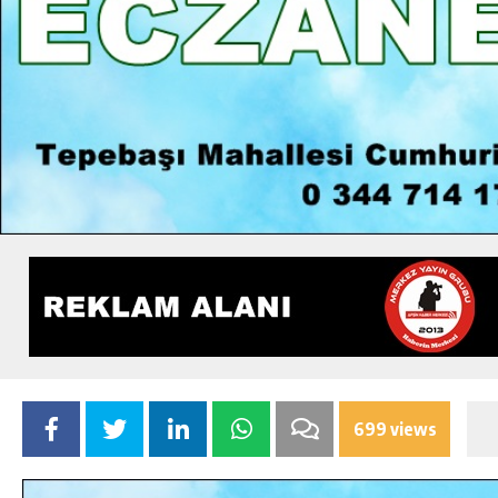
699 views