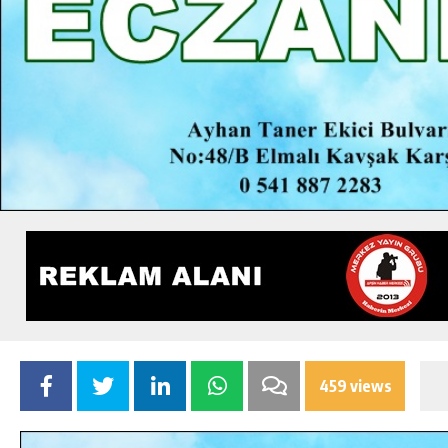
459 views