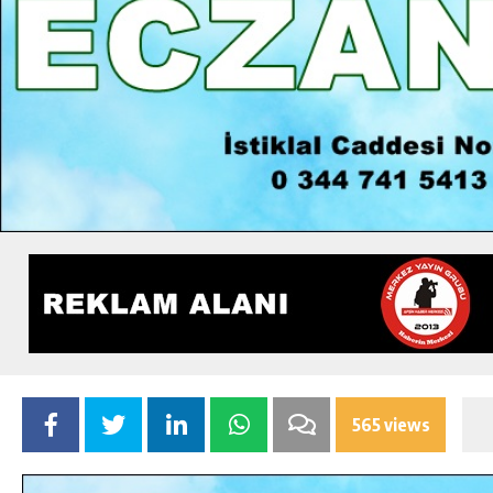
565 views