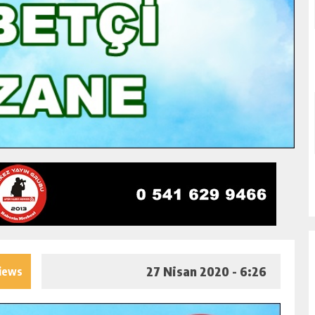
27 Nisan 2020 - 6:26
iews