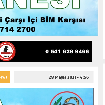
28 Mayıs 2021 - 4:56
iews