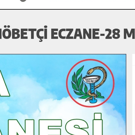
ÖBETÇI ECZANE-28 M