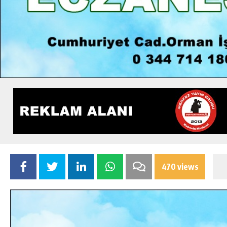
470 views