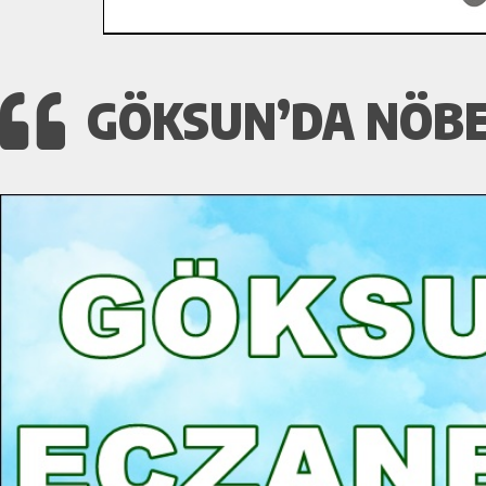
GÖKSUN’DA NÖBE