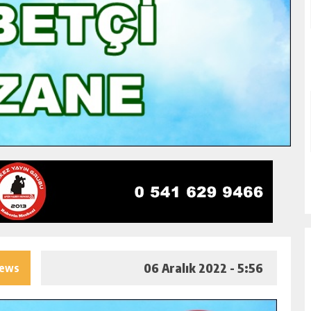
06 Aralık 2022 - 5:56
iews