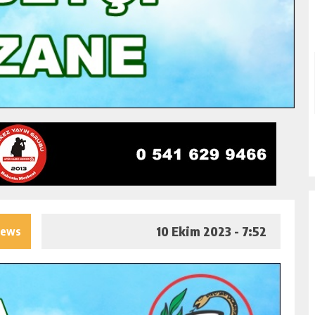
10 Ekim 2023 - 7:52
iews