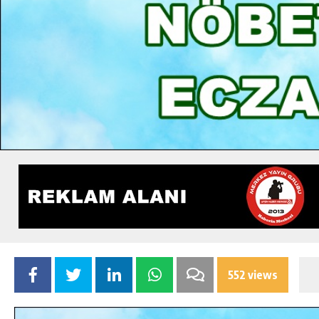
552 views