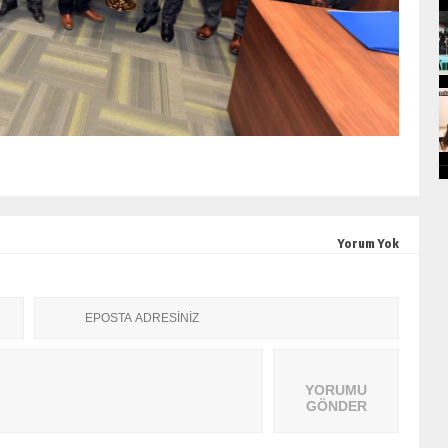
Yorum Yok
YORUMU
GÖNDER