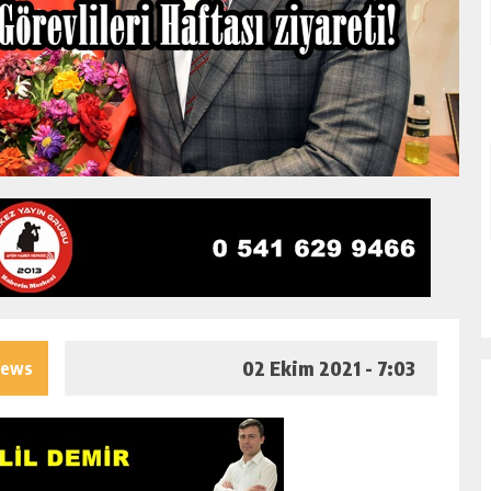
02 Ekim 2021 - 7:03
iews