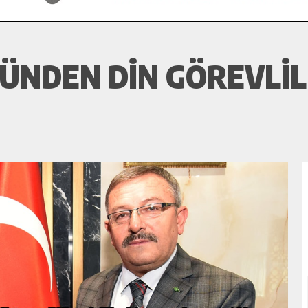
ÜNDEN DIN GÖREVLIL