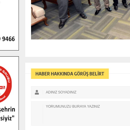
HABER HAKKINDA GÖRÜŞ BELİRT