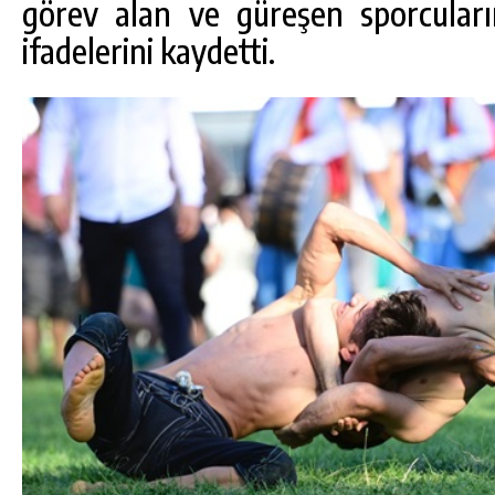
görev alan ve güreşen sporcuları
ifadelerini kaydetti.