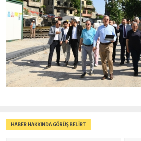
HABER HAKKINDA GÖRÜŞ BELİRT