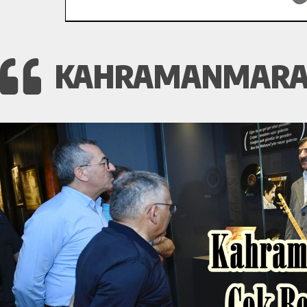
KAHRAMANMARAŞ’