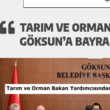
TARIM VE ORMAN
GÖKSUN’A BAYRA