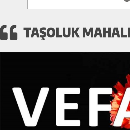
TAŞOLUK MAHALLE