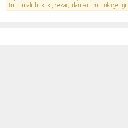
türlü mali, hukuki, cezai, idari sorumluluk içeriği