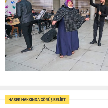
HABER HAKKINDA GÖRÜŞ BELİRT