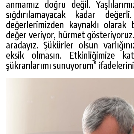
anmamız doğru değil. Yaşlılarımı
sığdırılamayacak kadar değerl
değerlerimizden kaynaklı olarak
değer veriyor, hürmet gösteriyoruz.
aradayız. Şükürler olsun varlığını
eksik olmasın. Etkinliğimize ka
şükranlarımı sunuyorum” ifadelerini