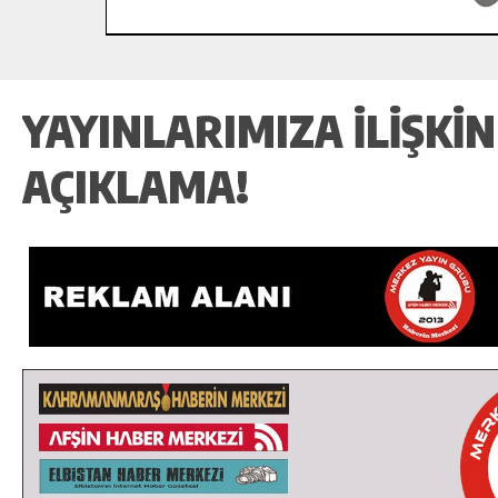
YAYINLARIMIZA İLİŞKİN
AÇIKLAMA!