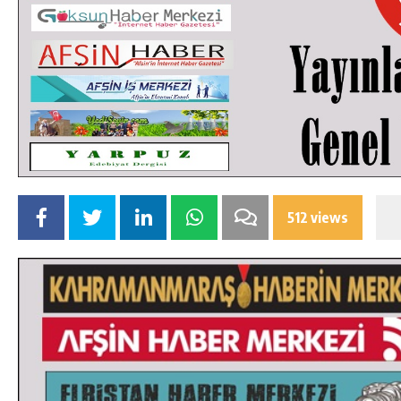
512 views