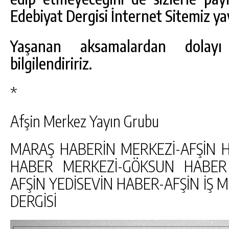
Edebiyat Dergisi İnternet Sitemiz ya
Yaşanan aksamalardan dolayı
bilgilendiririz.
*
Afşin Merkez Yayın Grubu
MARAŞ HABERİN MERKEZİ-AFŞİN 
HABER MERKEZİ-GÖKSUN HABER 
AFŞİN YEDİSEVİN HABER-AFŞİN İŞ 
DERGİSİ