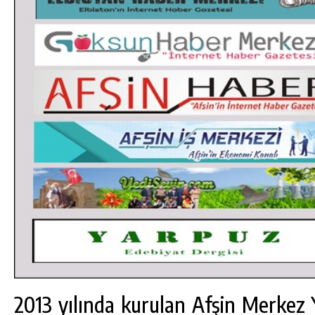
2013 yılında kurulan Afşin Merkez