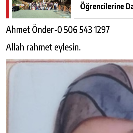
Öğrencilerine D
Ahmet Önder-0 506 543 1297
Allah rahmet eylesin.