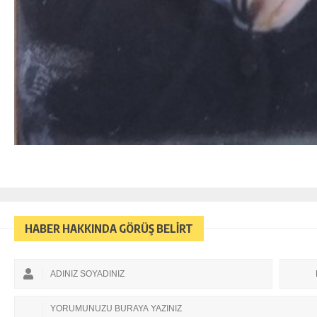
HABER HAKKINDA GÖRÜŞ BELİRT