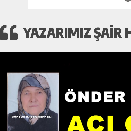
YAZARIMIZ ŞAIR 