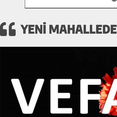
YENI MAHALLEDEN