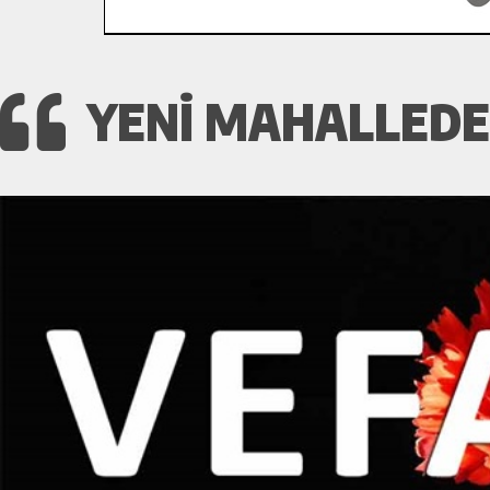
YENI MAHALLEDEN