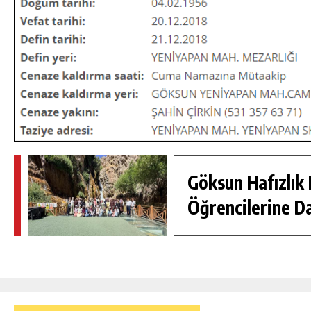
Göksun Hafızlık 
Öğrencilerine D