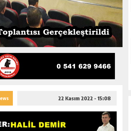
22 Kasım 2022 - 15:08
iews