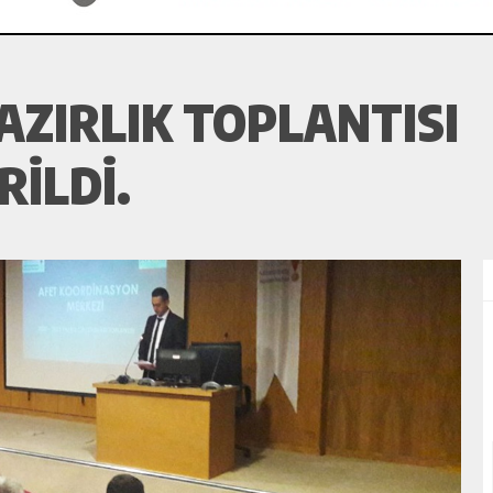
AZIRLIK TOPLANTISI
RILDI.