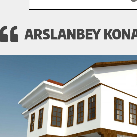
ARSLANBEY KONA