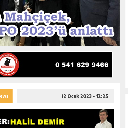
12 Ocak 2023 - 12:25
iews