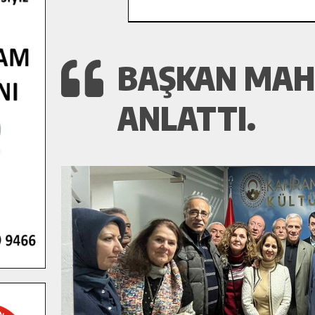
BAŞKAN MAHÇ
ANLATTI.