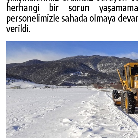
herhangi bir sorun yaşamam
personelimizle sahada olmaya devam
verildi.