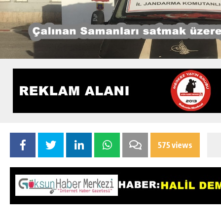
575 views