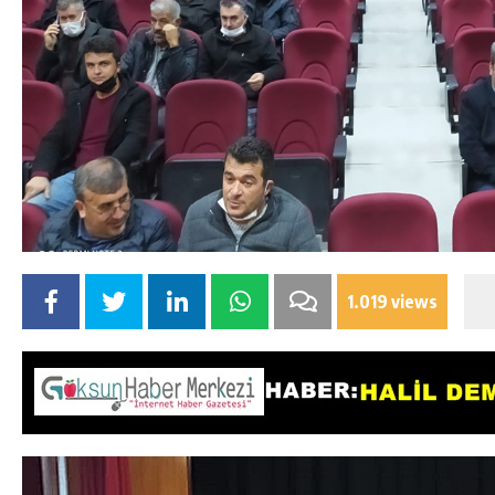
1.019 views