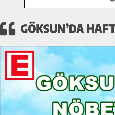
GÖKSUN’DA HAFT