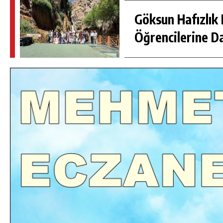
Göksun Hafızlık 
Öğrencilerine D