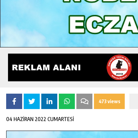
473 views
04 HAZİRAN 2022 CUMARTESİ