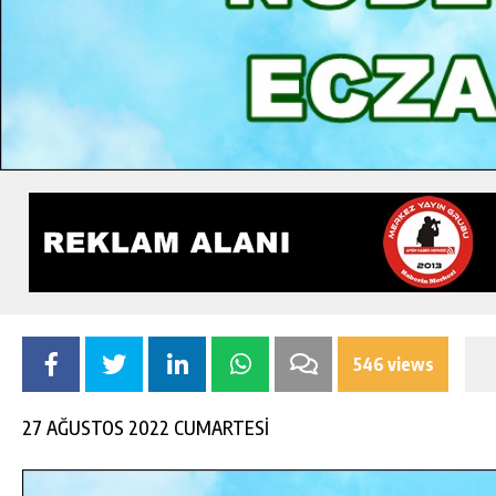
546 views
27 AĞUSTOS 2022 CUMARTESİ