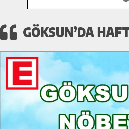
GÖKSUN’DA HAFT