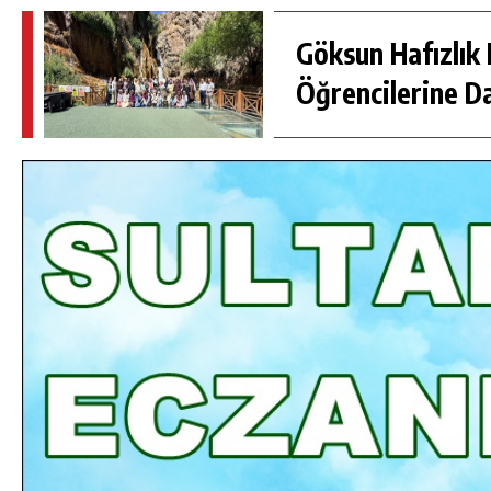
Göksun Hafızlık 
Öğrencilerine D