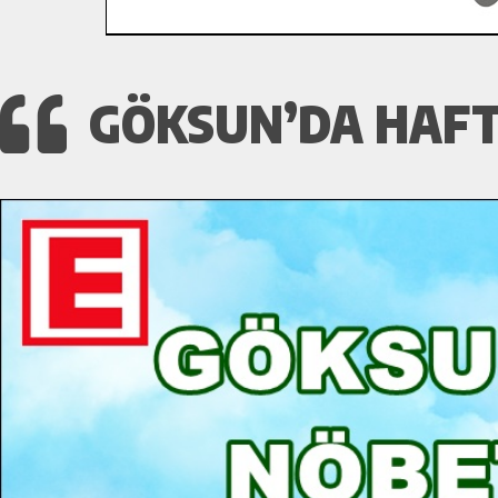
GÖKSUN’DA HAFT