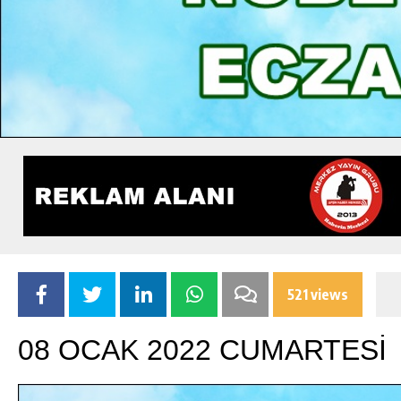
521 views
08 OCAK 2022 CUMARTESİ