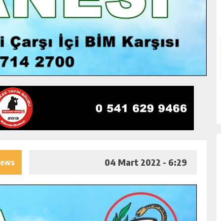
04 Mart 2022 - 6:29
iews