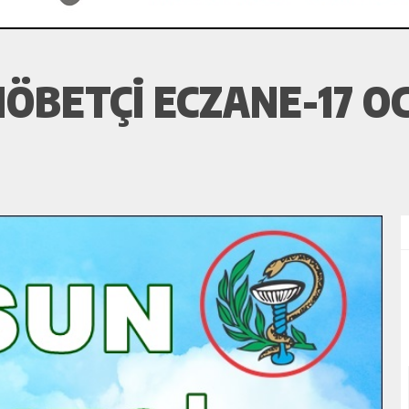
ÖBETÇI ECZANE-17 OC