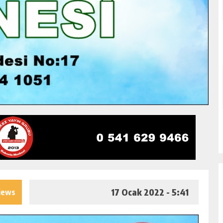
17 Ocak 2022 - 5:41
iews